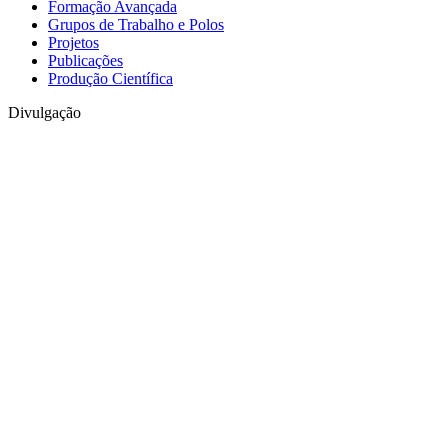
Formação Avançada
Grupos de Trabalho e Polos
Projetos
Publicações
Produção Científica
Divulgação